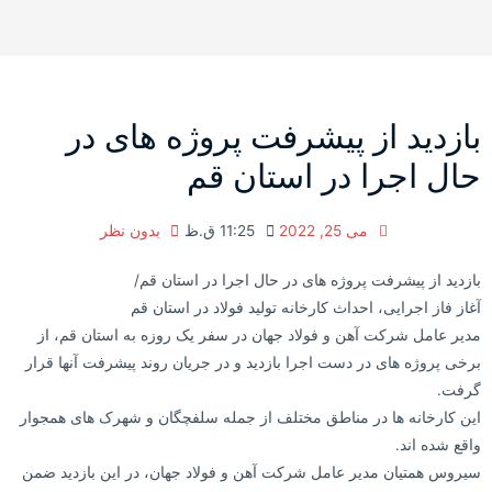
بازدید از پیشرفت پروژه های در
حال اجرا در استان قم
می 25, 2022
11:25 ق.ظ
بدون نظر
بازدید از پیشرفت پروژه های در حال اجرا در استان قم/
آغاز فاز اجرایی، احداث کارخانه تولید فولاد در استان قم
مدیر عامل شرکت آهن و فولاد جهان در سفر یک روزه به استان قم، از
برخی پروژه های در دست اجرا بازدید و در جریان روند پیشرفت آنها قرار
گرفت.
این کارخانه ها در مناطق مختلف از جمله سلفچگان و شهرک های همجوار
واقع شده اند.
سیروس همتیان مدیر عامل شرکت آهن و فولاد جهان، در این بازدید ضمن