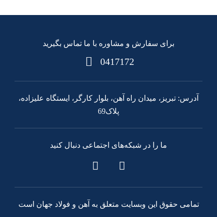
برای سفارش و مشاوره با ما تماس بگیرید
0417172
آدرس: تبریز، میدان راه آهن، بلوار کارگر، ایستگاه علیزاده،
پلاک69
ما را در شبکه‌های اجتماعی دنبال کنید
تمامی حقوق این وبسایت متعلق به آهن و فولاد جهان است