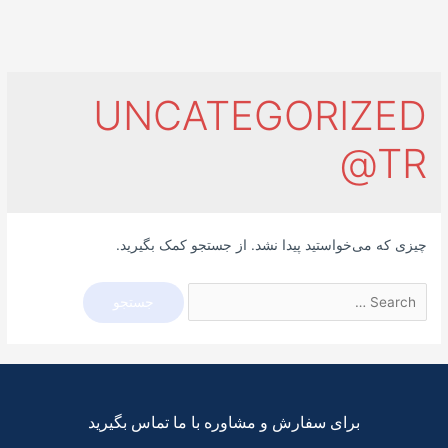
UNCATEGORIZED
@TR
چیزی که می‌خواستید پیدا نشد. از جستجو کمک بگیرید.
برای سفارش و مشاوره با ما تماس بگیرید