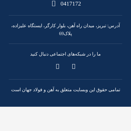
0417172
آدرس: تبریز، میدان راه آهن، بلوار کارگر، ایستگاه علیزاده،
پلاک69
ما را در شبکه‌های اجتماعی دنبال کنید
تمامی حقوق این وبسایت متعلق به آهن و فولاد جهان است