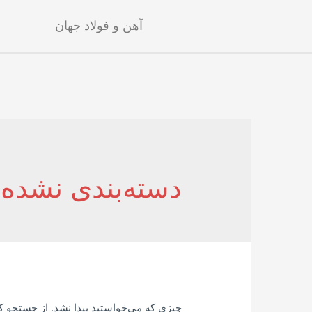
آهن و فولاد جهان
دسته‌بندی نشده
چیزی که می‌خواستید پیدا نشد. از جستجو ک