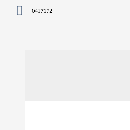
0417172